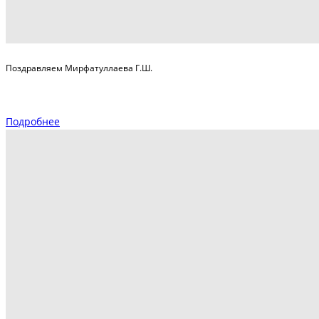
Поздравляем Мирфатуллаева Г.Ш.
Подробнее