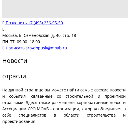
Позвонить
+7 (495) 236-95-50
Москва, Б. Семёновская, д. 40, стр. 18
ПН-ПТ: 09.00 -18.00
Написать
sro-dopusk@moab.ru
Новости
отрасли
На данной странице вы можете найти самые свежие новости
и события, связанные со строительной и проектной
отраслями. Здесь также размещены корпоративные новости
Ассоциации СРО МОАБ - организации, которая объединяет в
себе специалистов в области строительства и
проектирования.