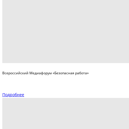
Всероссийский Медиафорум «Безопасная работа»
Подробнее