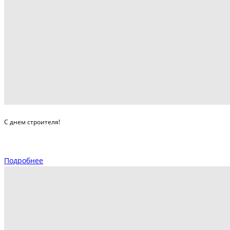
С днем строителя!
Подробнее