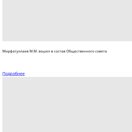
Мирфатуллаев М.М. вошел в состав Общественного совета
Подробнее