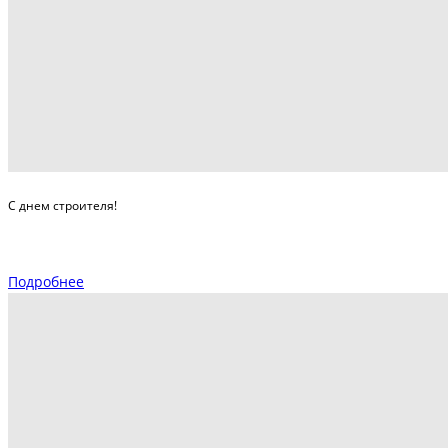
С днем строителя!
Подробнее