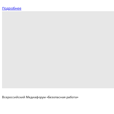
Подробнее
Всероссийский Медиафорум «Безопасная работа»