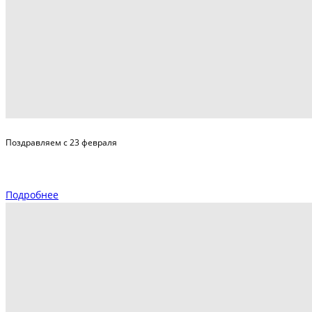
Поздравляем с 23 февраля
Подробнее