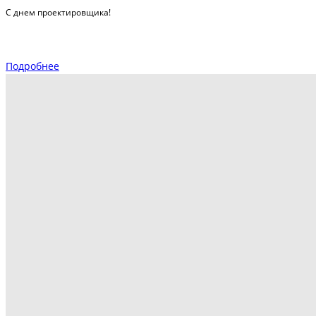
С днем проектировщика!
Подробнее