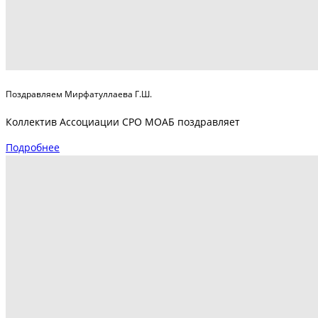
Поздравляем Мирфатуллаева Г.Ш.
Коллектив Ассоциации СРО МОАБ поздравляет
Подробнее