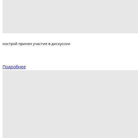
нострой принял участие в дискуссии
Подробнее