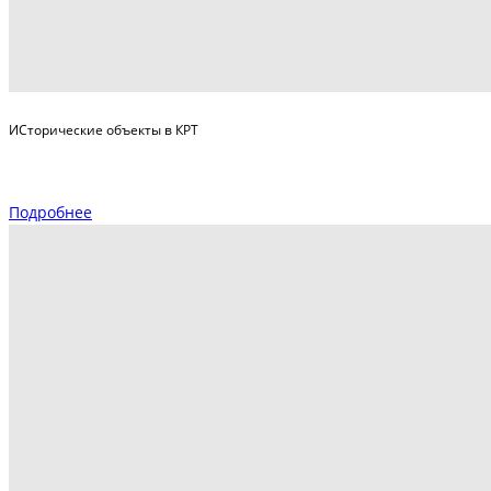
ИСторические объекты в КРТ
Подробнее