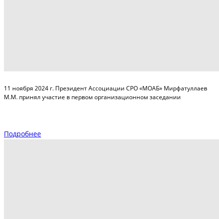
11 ноября 2024 г. Президент Ассоциации СРО «МОАБ» Мирфатуллаев
М.М. принял участие в первом организационном заседании
Подробнее