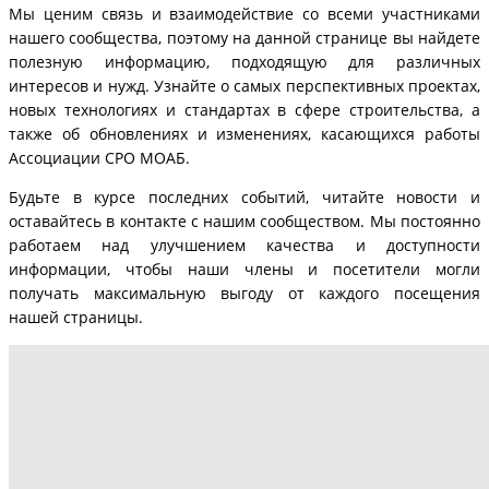
Мы ценим связь и взаимодействие со всеми участниками
нашего сообщества, поэтому на данной странице вы найдете
полезную информацию, подходящую для различных
интересов и нужд. Узнайте о самых перспективных проектах,
новых технологиях и стандартах в сфере строительства, а
также об обновлениях и изменениях, касающихся работы
Ассоциации СРО МОАБ.
Будьте в курсе последних событий, читайте новости и
оставайтесь в контакте с нашим сообществом. Мы постоянно
работаем над улучшением качества и доступности
информации, чтобы наши члены и посетители могли
получать максимальную выгоду от каждого посещения
нашей страницы.