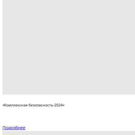
«Комплексная безопасность-2024»
Подробнее