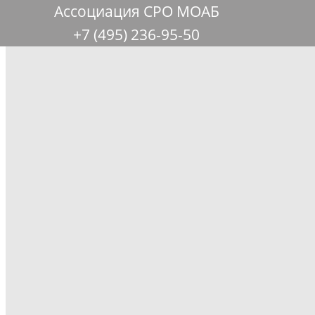
Ассоциация СРО МОАБ
+7 (495) 236-95-50