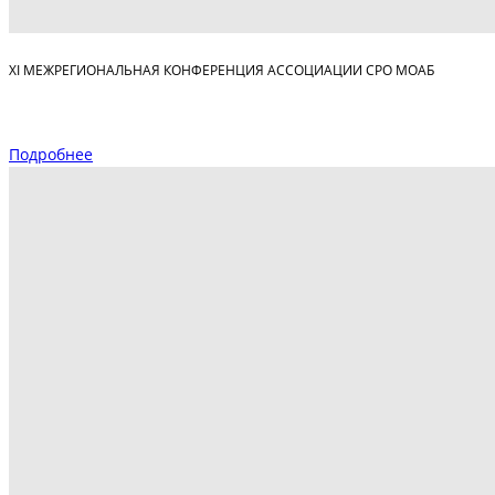
XI МЕЖРЕГИОНАЛЬНАЯ КОНФЕРЕНЦИЯ АССОЦИАЦИИ СРО МОАБ
Подробнее