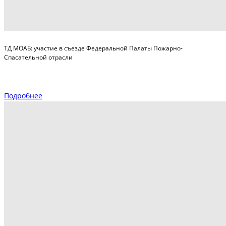
ТД МОАБ: участие в съезде Федеральной Палаты Пожарно-
Спасательной отрасли
Подробнее