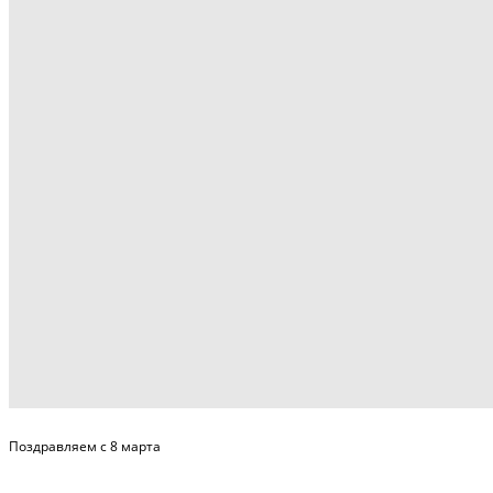
Поздравляем с 8 марта