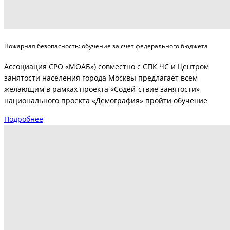
Пожарная безопасность: обучение за счет федерального бюджета
Ассоциация СРО «МОАБ») совместно с СПК ЧС и Центром
занятости населения города Москвы предлагает всем
желающим в рамках проекта «Содей-ствие занятости»
национального проекта «Демография» пройти обучение
Подробнее