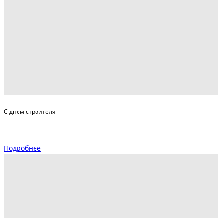
С днем строителя
Подробнее