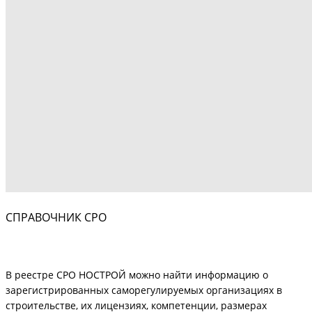
СПРАВОЧНИК СРО
В реестре СРО НОСТРОЙ можно найти информацию о
зарегистрированных саморегулируемых организациях в
строительстве, их лицензиях, компетенции, размерах