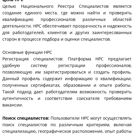
Целью Национального Реестра Специалистов является
создание единого места, где можно найти и проверить
квалификацию профессионалов различных областей
деятельности. НРС обеспечивает прозрачность и надежность
для работодателей, клиентов и других заинтересованных
сторон в процессе подбора и оценки специалистов.
Основные функции НРС
Регистрация специалистов: Платформа НРС предлагает
удобную систему регистрации профессионалов,
позволяющую им зарегистрироваться и создать профиль.
Данный профиль содержит информацию о квалификации,
полученных сертификатах, образовании и опыте работы.
Такой подход дает работодателям возможность проверить
аутентичность и соответствие соискателя требованиям
вакансии.
Поиск специалистов:
Пользователи НРС могут осуществлять
поиск специалистов по различным критериям, включая
специализацию, географическое расположение, опыт работы