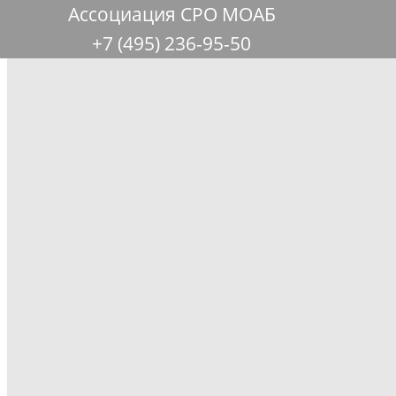
Ассоциация СРО МОАБ
+7 (495) 236-95-50