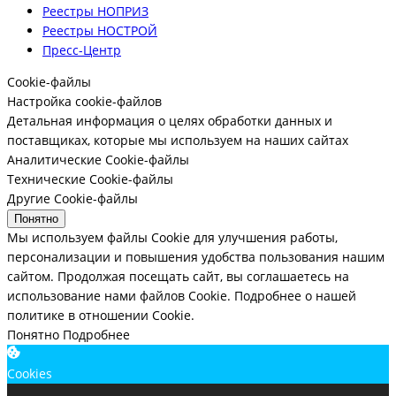
Реестры НОПРИЗ
Реестры НОСТРОЙ
Пресс-Центр
Cookie-файлы
Настройка cookie-файлов
Детальная информация о целях обработки данных и
поставщиках, которые мы используем на наших сайтах
Аналитические Cookie-файлы
Технические Cookie-файлы
Другие Cookie-файлы
Понятно
Мы используем файлы Cookie для улучшения работы,
персонализации и повышения удобства пользования нашим
сайтом. Продолжая посещать сайт, вы соглашаетесь на
использование нами файлов Cookie.
Подробнее о нашей
политике в отношении Cookie.
Понятно
Подробнее
Cookies