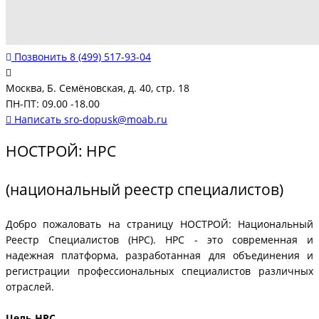
Позвонить
8 (499) 517-93-04
Москва, Б. Семёновская, д. 40, стр. 18
ПН-ПТ: 09.00 -18.00
Написать
sro-dopusk@moab.ru
НОСТРОЙ: НРС
(национальный реестр специалистов)
Добро пожаловать на страницу НОСТРОЙ: Национальный
Реестр Специалистов (НРС). НРС - это современная и
надежная платформа, разработанная для объединения и
регистрации профессиональных специалистов различных
отраслей.
Цель НРС