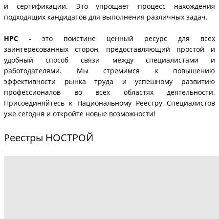
и сертификации. Это упрощает процесс нахождения
подходящих кандидатов для выполнения различных задач.
НРС
- это поистине ценный ресурс для всех
заинтересованных сторон, предоставляющий простой и
удобный способ связи между специалистами и
работодателями. Мы стремимся к повышению
эффективности рынка труда и успешному развитию
профессионалов во всех областях деятельности.
Присоединяйтесь к Национальному Реестру Специалистов
уже сегодня и откройте новые возможности!
Реестры НОСТРОЙ