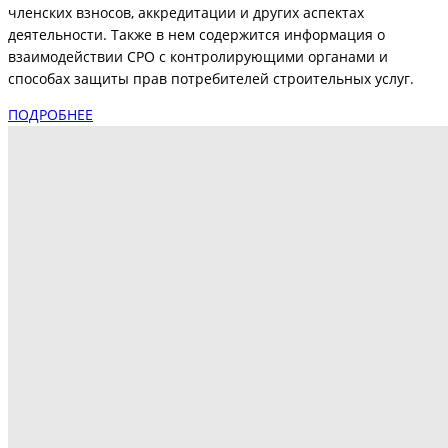
членских взносов, аккредитации и других аспектах
деятельности. Также в нем содержится информация о
взаимодействии СРО с контролирующими органами и
способах защиты прав потребителей строительных услуг.
ПОДРОБНЕЕ