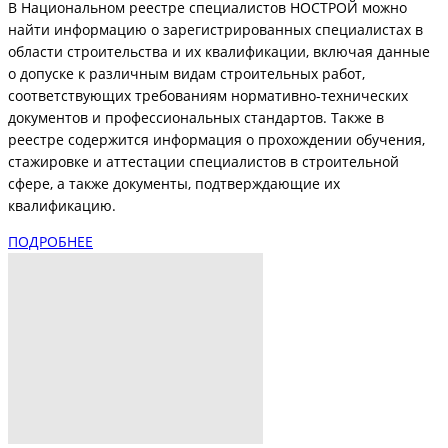
В Национальном реестре специалистов НОСТРОЙ можно
найти информацию о зарегистрированных специалистах в
области строительства и их квалификации, включая данные
о допуске к различным видам строительных работ,
соответствующих требованиям нормативно-технических
документов и профессиональных стандартов. Также в
реестре содержится информация о прохождении обучения,
стажировке и аттестации специалистов в строительной
сфере, а также документы, подтверждающие их
квалификацию.
ПОДРОБНЕЕ