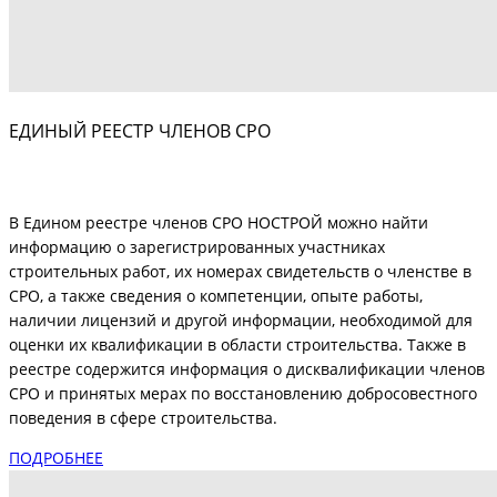
ЕДИНЫЙ РЕЕСТР ЧЛЕНОВ СРО
В Едином реестре членов СРО НОСТРОЙ можно найти
информацию о зарегистрированных участниках
строительных работ, их номерах свидетельств о членстве в
СРО, а также сведения о компетенции, опыте работы,
наличии лицензий и другой информации, необходимой для
оценки их квалификации в области строительства. Также в
реестре содержится информация о дисквалификации членов
СРО и принятых мерах по восстановлению добросовестного
поведения в сфере строительства.
ПОДРОБНЕЕ