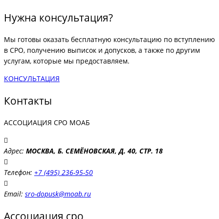
Нужна консультация?
Мы готовы оказать бесплатную консультацию по вступлению
в СРО, получению выписок и допусков, а также по другим
услугам, которые мы предоставляем.
КОНСУЛЬТАЦИЯ
Контакты
АССОЦИАЦИЯ СРО МОАБ
Адрес:
МОСКВА, Б. СЕМЁНОВСКАЯ, Д. 40, СТР. 18
Телефон:
+7 (495) 236-95-50
Email:
sro-dopusk@moab.ru
Ассоциация сро