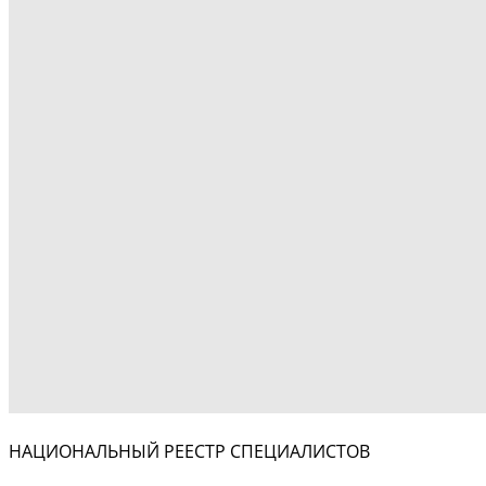
НАЦИОНАЛЬНЫЙ РЕЕСТР СПЕЦИАЛИСТОВ