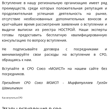
Вступление в нашу региональную организацию имеет ряд
преимуществ, среди которых положительная репутация и
продолжительная успешная деятельность на рынке,
отсутствие необоснованных дополнительных взносов и
кратчайшее время рассмотрения заявления о вступлении и
выдачи выписки из реестра НОСТРОЙ. Наши эксперты
готовы предоставить бесплатную квалифицированную
консультацию по вопросу вступления.
Не подписывайте договора с посредниками и
минимизируйте свои расходы на вступление в СРО,
обращаясь к нам.
Вступайте в СРО Союз «МОИСП» на нашем сайте без
посредников.
Президент СРО Союз МОИСП - Мирфатуллаев Гусейн
Шамильевич
Как вступить в СРО
Этапы вступления в сро