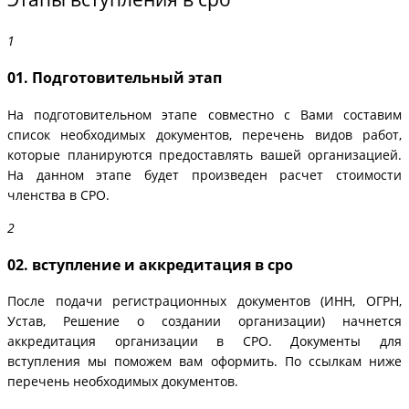
01. Подготовительный этап
На подготовительном этапе совместно с Вами составим
список необходимых документов, перечень видов работ,
которые планируются предоставлять вашей организацией.
На данном этапе будет произведен расчет стоимости
членства в СРО.
02. вступление и аккредитация в сро
После подачи регистрационных документов (ИНН, ОГРН,
Устав, Решение о создании организации) начнется
аккредитация организации в СРО. Документы для
вступления мы поможем вам оформить. По ссылкам ниже
перечень необходимых документов.