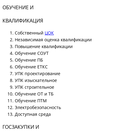
ОБУЧЕНИЕ И
КВАЛИФИКАЦИЯ
Собственный
ЦОК
Независимая оценка квалификации
Повышение квалификации
Обучение СОУТ
Обучение ПБ
Обучение ЕТКС
УПК проектирование
УПК изыскательное
УПК строительное
Обучение ОТ и ТБ
Обучение ПТМ
Электробезопасность
Доступная среда
ГОСЗАКУПКИ И