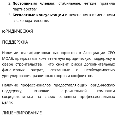
Постоянным членам
: стабильные, четкие правила
партнерства;
Бесплатные консультации
и пояснения к изменениям
в законодательстве.
юРИДИЧЕСКАЯ
ПОДДЕРЖКА
Наличие квалифицированных юристов в Ассоциации СРО
МОАБ, предоставят компетентную юридическую поддержку в
сфере строительства, что снизит риски дополнительных
финансовых затрат, связанных с необходимостью
урегулирования различных споров и конфликтов.
Наличие профессионалов, предоставляющих юридическую
поддержку, позволяет строительной компании
сосредоточиться на своих основных профессиональных
целях.
ЛИЦЕНЗИРОВАНИЕ