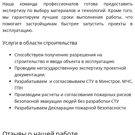
Наша команда профессионалов готова предоставить
экспертизу по выбору материалов и технологий. Кроме того,
мы гарантируем лучшие сроки выполнения работы, что
помогает застройщикам быстрее запустить проекты в
эксплуатацию.
Услуги в области строительства
Способствуем получению разрешения на
строительство и ввода объекта в эксплуатацию
Проводим негосударственную экспертизу проектной
документации;
Разрабатываем и согласовываем СТУ в Минстрое, МЧС,
ГПН
Производим расчеты и согласования пожарных рисков
безопасной эвакуации людей без разработки СТУ
Разрабатываем Декларации пожарной безопасности
Отзывы о нашей работе