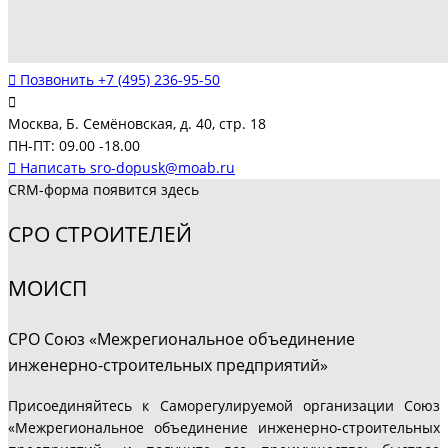
Позвонить
+7 (495) 236-95-50
Москва, Б. Семёновская, д. 40, стр. 18
ПН-ПТ: 09.00 -18.00
Написать
sro-dopusk@moab.ru
CRM-форма появится здесь
СРО СТРОИТЕЛЕЙ
МОИСП
СРО Союз «Межрегиональное объединение
инженерно-строительных предприятий»
Присоединяйтесь к Саморегулируемой организации Союз
«Межрегиональное объединение инженерно-строительных