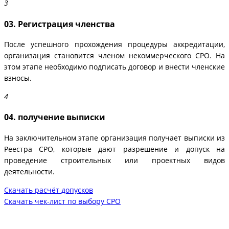
03. Регистрация членства
После успешного прохождения процедуры аккредитации,
организация становится членом некоммерческого СРО. На
этом этапе необходимо подписать договор и внести членские
взносы.
04. получение выписки
На заключительном этапе организация получает выписки из
Реестра СРО, которые дают разрешение и допуск на
проведение строительных или проектных видов
деятельности.
Скачать расчёт допусков
Скачать чек-лист по выбору СРО