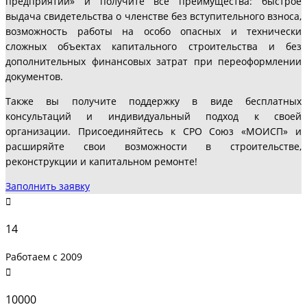
предприятий» и получите все преимущества: быстрое
выдача свидетельства о членстве без вступительного взноса,
возможность работы на особо опасных и технически
сложных объектах капитального строительства и без
дополнительных финансовых затрат при переоформлении
документов.
Также вы получите поддержку в виде бесплатных
консультаций и индивидуальный подход к своей
организации. Присоединяйтесь к СРО Союз «МОИСП» и
расширяйте свои возможности в строительстве,
реконструкции и капитальном ремонте!
Заполнить заявку
14
Работаем с 2009
10000