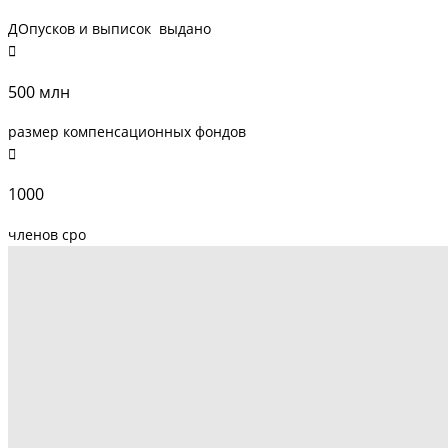
ДОпусков и выписок выдано
500 млн
размер компенсационных фондов
1000
членов сро