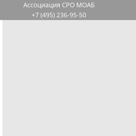
Ассоциация СРО МОАБ
+7 (495) 236-95-50