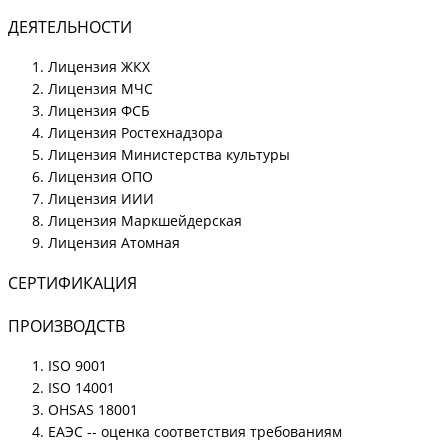
ДЕЯТЕЛЬНОСТИ
Лицензия ЖКХ
Лицензия МЧС
Лицензия ФСБ
Лицензия Ростехнадзора
Лицензия Министерства культуры
Лицензия ОПО
Лицензия ИИИ
Лицензия Маркшейдерская
Лицензия Атомная
СЕРТИФИКАЦИЯ
ПРОИЗВОДСТВ
ISO 9001
ISO 14001
OHSAS 18001
ЕАЭС -- оценка соответствия требованиям