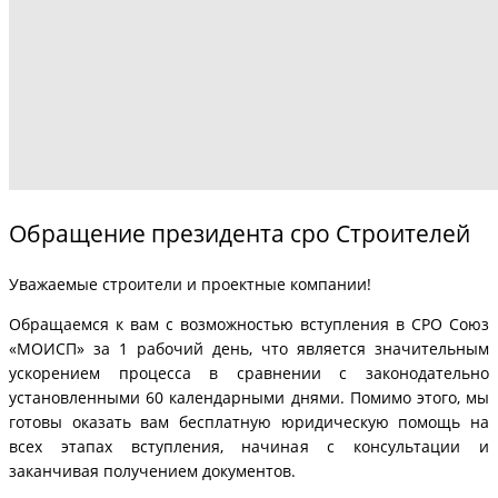
Обращение президента сро Строителей
Уважаемые строители и проектные компании!
Обращаемся к вам с возможностью вступления в СРО Союз
«МОИСП» за 1 рабочий день, что является значительным
ускорением процесса в сравнении с законодательно
установленными 60 календарными днями. Помимо этого, мы
готовы оказать вам бесплатную юридическую помощь на
всех этапах вступления, начиная с консультации и
заканчивая получением документов.