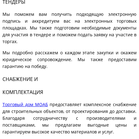
ТЕНДЕРЫ
Мы поможем вам получить подходящую электронную
подпись и аккредитуем вас на электронных торговых
площадках. Мы также подготовим необходимые документы
для участия в тендере и поможем подать заявку на участие в
торгах.
Мы подробно расскажем о каждом этапе закупки и окажем
юридическое сопровождение. Мы также предоставим
гарантию на победу.
СНАБЖЕНИЕ И
КОМПЛЕКТАЦИЯ
Торговый дом МОАБ
предоставляет комплексное снабжение
для строительных объектов, от проектирования до доставки.
Благодаря сотрудничеству с производителями и
поставщиками, мы предлагаем выгодные цены и
гарантируем высокое качество материалов и услуг.