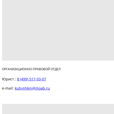
ОРГАНИЗАЦИОННО-ПРАВОВОЙ ОТДЕЛ
Юрист.:
8 (499) 517-93-07
e-mail:
kubyshkin@moab.ru