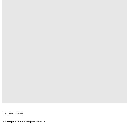
Бухгалтерия
и сверка взаиморасчетов