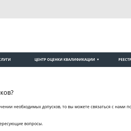
СЛУГИ
ЦЕНТР ОЦЕНКИ КВАЛИФИКАЦИИ
РЕЕСТ
сков?
чении необходимых допусков, то вы можете связаться с нами п
тересующие вопросы.