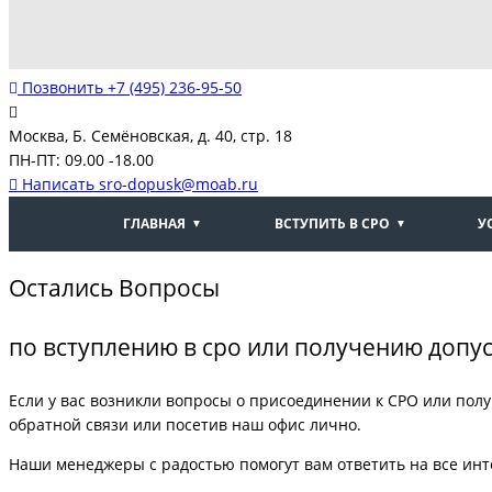
Позвонить
+7 (495) 236-95-50
Москва, Б. Семёновская, д. 40, стр. 18
ПН-ПТ: 09.00 -18.00
Написать
sro-dopusk@moab.ru
ГЛАВНАЯ
ВСТУПИТЬ В СРО
У
Остались Вопросы
по вступлению в сро или получению допу
Если у вас возникли вопросы о присоединении к СРО или полу
обратной связи или посетив наш офис лично.
Наши менеджеры с радостью помогут вам ответить на все ин