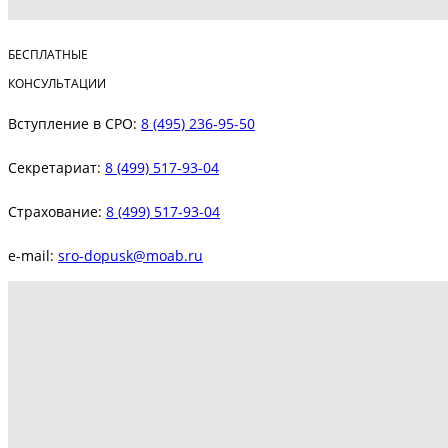
БЕСПЛАТНЫЕ
КОНСУЛЬТАЦИИ
Вступление в СРО:
8 (495) 236-95-50
Секретариат:
8 (499) 517-93-04
Страхование:
8 (499) 517-93-04
e-mail:
sro-dopusk@moab.ru