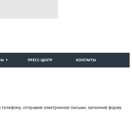
РЫ
ПРЕСС-ЦЕНТР
КОНТАКТЫ
о телефону, отправив электронное письмо, заполнив форму