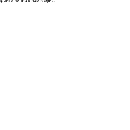
прийти лично к нам в офис.