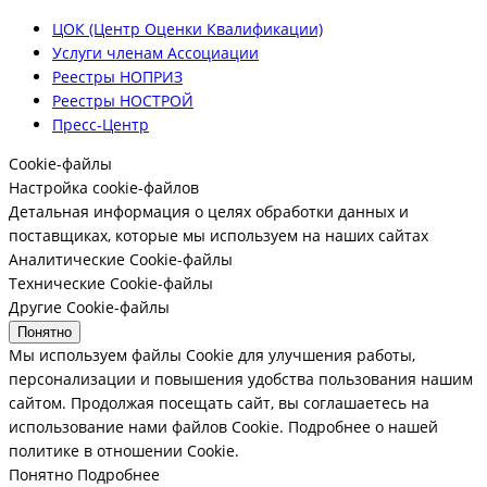
ЦОК (Центр Оценки Квалификации)
Услуги членам Ассоциации
Реестры НОПРИЗ
Реестры НОСТРОЙ
Пресс-Центр
Cookie-файлы
Настройка cookie-файлов
Детальная информация о целях обработки данных и
поставщиках, которые мы используем на наших сайтах
Аналитические Cookie-файлы
Технические Cookie-файлы
Другие Cookie-файлы
Понятно
Мы используем файлы Cookie для улучшения работы,
персонализации и повышения удобства пользования нашим
сайтом. Продолжая посещать сайт, вы соглашаетесь на
использование нами файлов Cookie.
Подробнее о нашей
политике в отношении Cookie.
Понятно
Подробнее