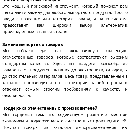
Это мощный поисковой инструмент, который поможет вам
легко найти замену для любого импортного продукта. Просто
введите название или категорию товара, и наша система
предоставит вам широкий выбор альтернатив,
произведенных в нашей стране.
Замена импортных товаров
Мы собрали для вас эксклюзивную коллекцию
отечественных товаров, которые соответствуют высоким
стандартам качества. Здесь вы найдете разнообразие
товаров - от продуктов питания до электроники, от одежды
до строительных материалов. Весь товар, представленный в
каталоге, производится на территории нашей страны и
отвечает самым строгим требованиям к качеству и
безопасности.
Поддержка отечественных производителей
Мы гордимся тем, что содействуем развитию местной
экономики и поддерживаем отечественных производителей.
Покупая товары из каталога импортозамещения, вы