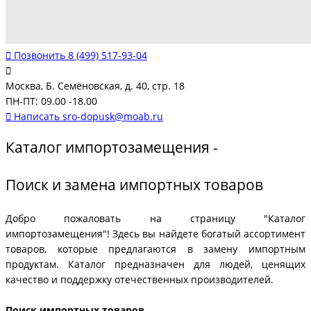
Позвонить
8 (499) 517-93-04
Москва, Б. Семёновская, д. 40, стр. 18
ПН-ПТ: 09.00 -18.00
Написать
sro-dopusk@moab.ru
Каталог импортозамещения -
Поиск и замена импортных товаров
Добро пожаловать на страницу "Каталог
импортозамещения"! Здесь вы найдете богатый ассортимент
товаров, которые предлагаются в замену импортным
продуктам. Каталог предназначен для людей, ценящих
качество и поддержку отечественных производителей.
Поиск импортных товаров