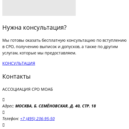
Нужна консультация?
Мы готовы оказать бесплатную консультацию по вступлению
в СРО, получению выписок и допусков, а также по другим
услугам, которые мы предоставляем.
КОНСУЛЬТАЦИЯ
Контакты
АССОЦИАЦИЯ СРО МОАБ
Адрес:
МОСКВА, Б. СЕМЁНОВСКАЯ, Д. 40, СТР. 18
Телефон:
+7 (495) 236-95-50