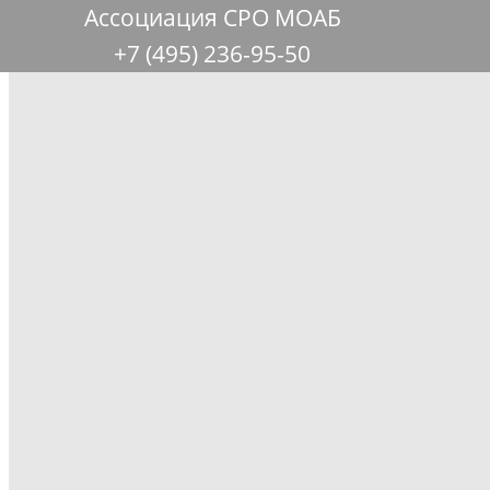
Ассоциация СРО МОАБ
+7 (495) 236-95-50