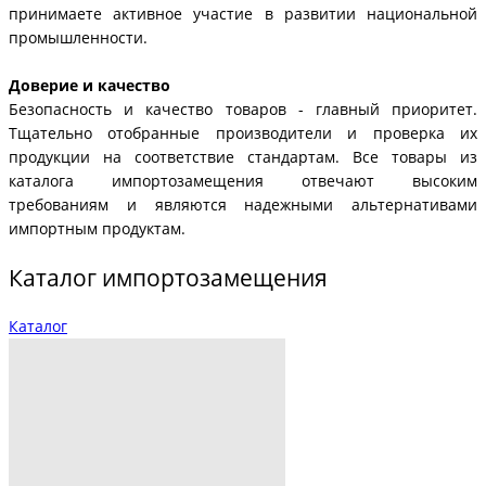
принимаете активное участие в развитии национальной
промышленности.
Доверие и качество
Безопасность и качество товаров - главный приоритет.
Тщательно отобранные производители и проверка их
продукции на соответствие стандартам. Все товары из
каталога импортозамещения отвечают высоким
требованиям и являются надежными альтернативами
импортным продуктам.
Каталог импортозамещения
Каталог