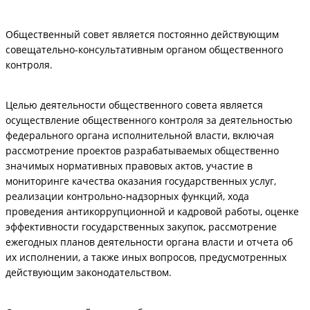
Общественный совет является постоянно действующим
совещательно-консультативным органом общественного
контроля.
Целью деятельности общественного совета является
осуществление общественного контроля за деятельностью
федерального органа исполнительной власти, включая
рассмотрение проектов разрабатываемых общественно
значимых нормативных правовых актов, участие в
мониторинге качества оказания государственных услуг,
реализации контрольно-надзорных функций, хода
проведения антикоррупционной и кадровой работы, оценке
эффективности государственных закупок, рассмотрение
ежегодных планов деятельности органа власти и отчета об
их исполнении, а также иных вопросов, предусмотренных
действующим законодательством.