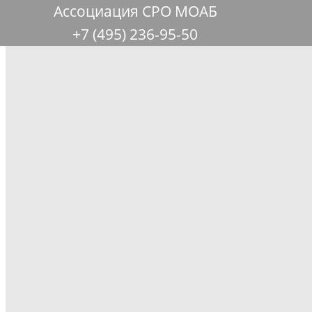
Ассоциация СРО МОАБ
+7 (495) 236-95-50