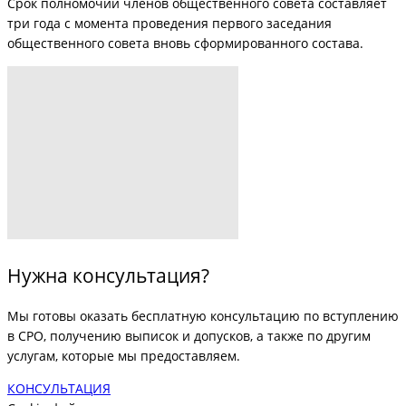
Срок полномочий членов общественного совета составляет
три года с момента проведения первого заседания
общественного совета вновь сформированного состава.
Нужна консультация?
Мы готовы оказать бесплатную консультацию по вступлению
в СРО, получению выписок и допусков, а также по другим
услугам, которые мы предоставляем.
КОНСУЛЬТАЦИЯ