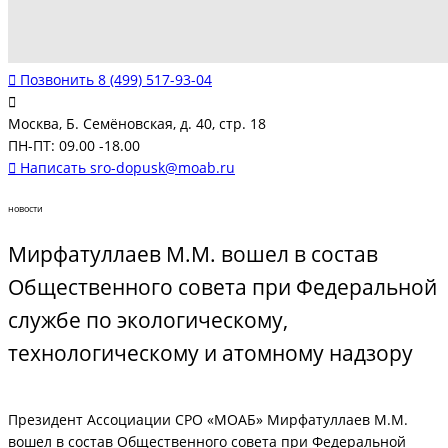
Позвонить
8 (499) 517-93-04
Москва, Б. Семёновская, д. 40, стр. 18
ПН-ПТ: 09.00 -18.00
Написать
sro-dopusk@moab.ru
новости
Мирфатуллаев М.М. вошел в состав
Общественного совета при Федеральной
службе по экологическому,
технологическому и атомному надзору
Президент Ассоциации СРО «МОАБ» Мирфатуллаев М.М.
вошел в состав Общественного совета при Федеральной