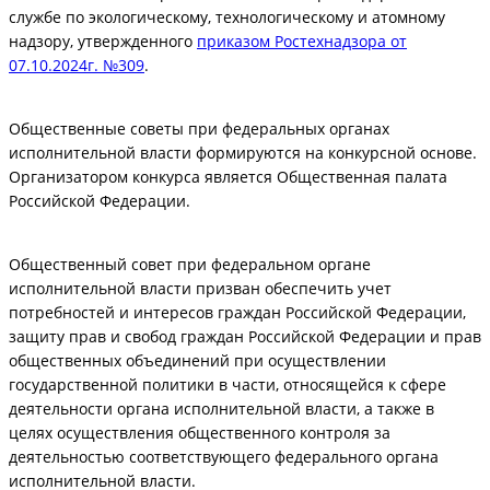
службе по экологическому, технологическому и атомному
надзору, утвержденного
приказом Ростехнадзора от
07.10.2024г. №309
.
Общественные советы при федеральных органах
исполнительной власти формируются на конкурсной основе.
Организатором конкурса является Общественная палата
Российской Федерации.
Общественный совет при федеральном органе
исполнительной власти призван обеспечить учет
потребностей и интересов граждан Российской Федерации,
защиту прав и свобод граждан Российской Федерации и прав
общественных объединений при осуществлении
государственной политики в части, относящейся к сфере
деятельности органа исполнительной власти, а также в
целях осуществления общественного контроля за
деятельностью соответствующего федерального органа
исполнительной власти.