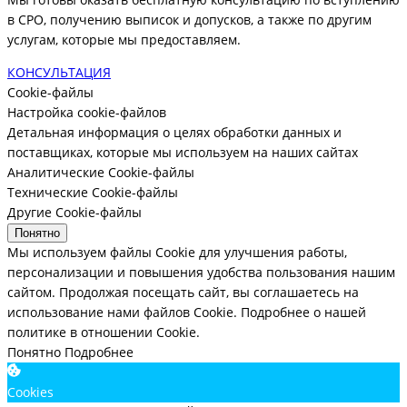
в СРО, получению выписок и допусков, а также по другим
услугам, которые мы предоставляем.
КОНСУЛЬТАЦИЯ
Cookie-файлы
Настройка cookie-файлов
Детальная информация о целях обработки данных и
поставщиках, которые мы используем на наших сайтах
Аналитические Cookie-файлы
Технические Cookie-файлы
Другие Cookie-файлы
Понятно
Мы используем файлы Cookie для улучшения работы,
персонализации и повышения удобства пользования нашим
сайтом. Продолжая посещать сайт, вы соглашаетесь на
использование нами файлов Cookie.
Подробнее о нашей
политике в отношении Cookie.
Понятно
Подробнее
Cookies