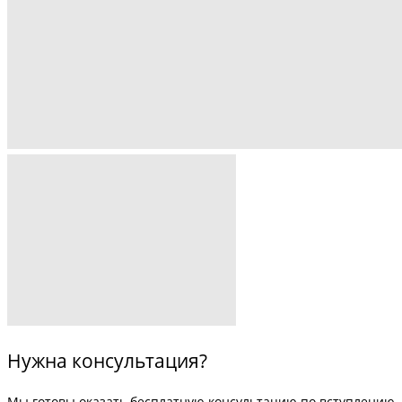
Нужна консультация?
Мы готовы оказать бесплатную консультацию по вступлению