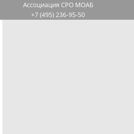
Ассоциация СРО МОАБ
+7 (495) 236-95-50