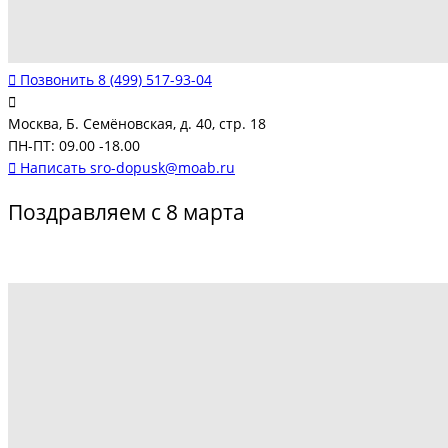
Позвонить
8 (499) 517-93-04
Москва, Б. Семёновская, д. 40, стр. 18
ПН-ПТ: 09.00 -18.00
Написать
sro-dopusk@moab.ru
Поздравляем с 8 марта